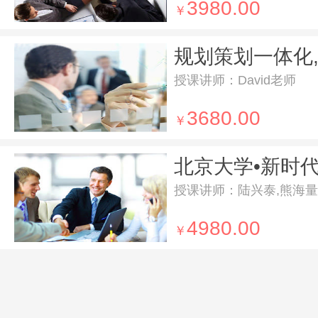
3980.00
￥
授课讲师：David老师
3680.00
￥
授课讲师：陆兴泰,熊海量
4980.00
￥