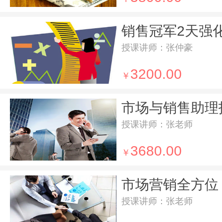
销售冠军2天强
授课讲师：张仲豪
3200.00
￥
市场与销售助理
授课讲师：张老师
3680.00
￥
市场营销全方位
授课讲师：张老师