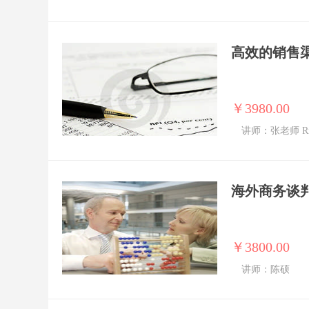
高效的销售
￥3980.00
讲师：张老师 Ric
海外商务谈
￥3800.00
讲师：陈硕