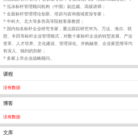
? 泓冰标杆管理顾问机构（中国）副总裁、高级讲师；
? 全面标杆管理理论创新、培训与咨询领域资深专家；
? 中科大、北大等多所高等院校客座教授；
? 国内知名标杆企业研究专家，重点跟踪研究华为、万达、海尔、联
想、丰田等标杆企业管理模式，对数十家标杆企业的转型发展、产业
变革、人才培养、文化建设、管理深化、并购融资、企业家思维等均
有深入、独到的剖析；
? 多家上市企业战略顾问。
课程
没有数据
博客
没有数据
文库