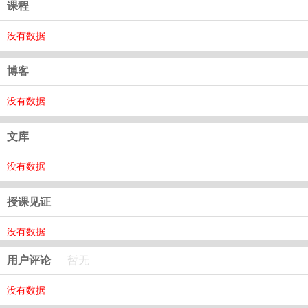
课程
没有数据
博客
没有数据
文库
没有数据
授课见证
没有数据
用户评论
暂无
没有数据