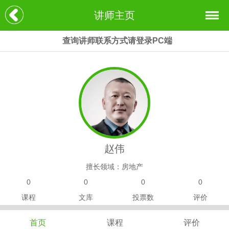
讲师主页
查询讲师联系方式请登录PC端
赵伟
擅长领域：房地产
0
0
0
0
课程
文库
投票数
评价
首页
课程
评价