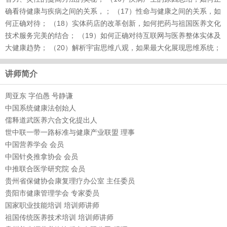
确看待健康与疾病之间的关系，； （17）性命与健康之间的关系，如
何正确对待； （18）实体药店的改革创新，如何把药与祖国医养文化
技术服务完美的结合； （19）如何正确对待互联网与医养整体实体及
大健康趋势； （20）解析宇宙思维八观，如果最大化展现思维系统；
讲师简介
周亚东 字伯愚 号静谦
中国系统健康法创始人
儒释道武医养六合文化提出人
世中联一带一路标准与健康产业联盟 理事
中国营养学会 会员
中国针灸推拿协会 会员
中推联合医学研究院 会员
贵州省保健协会康复理疗办公室 主任委员
贵阳市健康管理学会 专家委员
国家职业技能培训 培训师讲师
祖国传统医养技术培训 培训师讲师