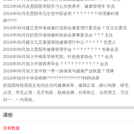
2013年08月在贵阳医学院学习公共营养学、健康管理学 学员
2014年02月在贵阳市元生堂中医诊所 ? ? ? ? ? ? ? 经理兼针推
师????
2014年04月建立贵州省保健行业协会康复理疗委员会 ? 任主任委员
2014年05月任职贵州省保健科技协会赛事委员会 ? ? ? 主任
2014年05月建立九五康源系统健康理疗中心 ? ? ? ? ? 负责人
2015年09月加入贵阳市健康管理学会 ? ? ? ? ? ? ? ? 专家会员
2016年06月加入中推医学研究院、针灸推拿协会 ? ? ? 会员
2016年05月加入中国营养学会 ? ? ? ? ? ? ? ? ? ? ? 会员
2016年06月加入世中联一带一路保准与健康产业联盟 ? 理事
2016年08月中华讲师网???????????????特聘讲师
把祖国传统系统文化结合当代健康体系，修德正道，静心纯善，研无
止境，学无止境，无尽包容，取精去糟，分而和之，合而用之，万法
归一，一为系统。
课程
没有数据