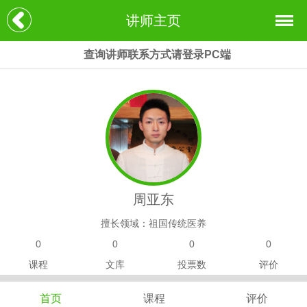
讲师主页
查询讲师联系方式请登录PC端
周亚东
擅长领域：祖国传统医养
0
0
0
0
课程
文库
投票数
评价
首页
课程
评价