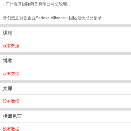
- 广州睿真国际商务有限公司总经理。
曾创造五百强企业Sodexo Alliance中国区最快成交记录。
课程
没有数据
博客
没有数据
文库
没有数据
授课见证
没有数据