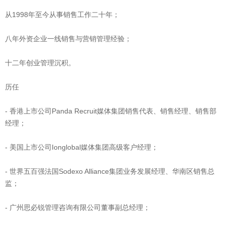
从1998年至今从事销售工作二十年；
八年外资企业一线销售与营销管理经验；
十二年创业管理沉积。
历任
- 香港上市公司Panda Recruit媒体集团销售代表、销售经理、销售部
经理；
- 美国上市公司Ionglobal媒体集团高级客户经理；
- 世界五百强法国Sodexo Alliance集团业务发展经理、华南区销售总
监；
- 广州思必锐管理咨询有限公司董事副总经理；