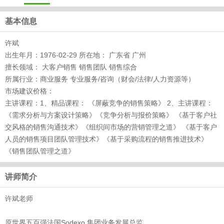
基本信息
许斌
出生年月：1976-02-29 所在地： 广东省 广州
擅长领域： 大客户销售 销售团队 销售综合
所属行业：商业服务 专业服务/咨询（财会/法律/人力资源等）
市场建议价格：
主讲课程：1、精品课程： 《屏蔽竞争的销售策略》 2、主讲课程：
《需求分析与方案设计策略》《竞争分析与报价策略》 《基于客户社
交风格的销售沟通技术》《组织间市场的营销管理之道》 《基于客户
人员的销售项目团队管理技术》《基于采购流程的销售推进技术》
《销售团队管理之道》
讲师简介
许斌老师
原世界五百强法国Sodexo 集团业务发展总监