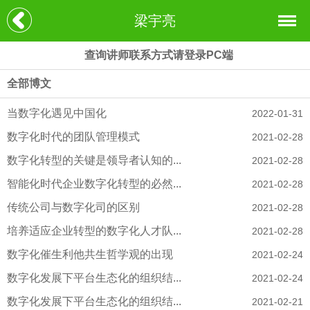
梁宇亮
查询讲师联系方式请登录PC端
全部博文
当数字化遇见中国化
2022-01-31
数字化时代的团队管理模式
2021-02-28
数字化转型的关键是领导者认知的...
2021-02-28
智能化时代企业数字化转型的必然...
2021-02-28
传统公司与数字化司的区别
2021-02-28
培养适应企业转型的数字化人才队...
2021-02-28
数字化催生利他共生哲学观的出现
2021-02-24
数字化发展下平台生态化的组织结...
2021-02-24
数字化发展下平台生态化的组织结...
2021-02-21