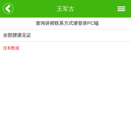
王军古
查询讲师联系方式请登录PC端
全部授课见证
没有数据