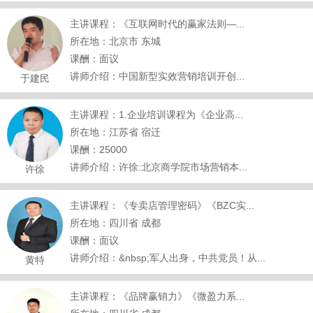
主讲课程：《互联网时代的赢家法则—...
所在地：北京市 东城
课酬：面议
讲师介绍：中国新型实效营销培训开创...
于建民
主讲课程：1.企业培训课程为《企业高...
所在地：江苏省 宿迁
课酬：25000
讲师介绍：许徐:北京商学院市场营销本...
许徐
主讲课程：《专卖店管理密码》《BZC实...
所在地：四川省 成都
课酬：面议
讲师介绍：&nbsp;军人出身，中共党员！从...
黄特
主讲课程：《品牌赢销力》《微盈力系...