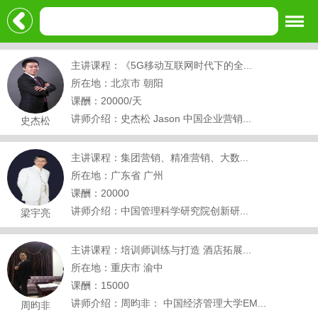
主讲课程：《5G移动互联网时代下的全...
所在地：北京市 朝阳
课酬：20000/天
讲师介绍：史杰松 Jason 中国企业营销...
史杰松
主讲课程：集团营销、精准营销、大数...
所在地：广东省 广州
课酬：20000
讲师介绍：中国管理科学研究院创新研...
梁宇亮
主讲课程：培训师训练与打造 酒店拓展...
所在地：重庆市 渝中
课酬：15000
讲师介绍：周昀非： 中国经济管理大学EM...
周昀非