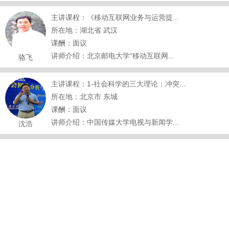
主讲课程：《移动互联网业务与运营提...
所在地：湖北省 武汉
课酬：面议
讲师介绍：北京邮电大学“移动互联网...
骆飞
主讲课程：1-社会科学的三大理论：冲突...
所在地：北京市 东城
课酬：面议
讲师介绍：中国传媒大学电视与新闻学...
沈浩