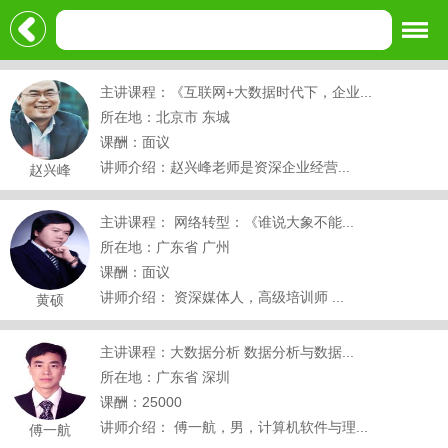
主讲课程：《互联网+大数据时代下，企业...
所在地：北京市 东城
课酬：面议
讲师介绍：赵兴峰老师是资深企业经营...
赵兴峰
主讲课程： 网络转型：《谁说大象不能...
所在地：广东省 广州
课酬：面议
讲师介绍： 资深媒体人，高级培训师 ...
黄硕
主讲课程：大数据分析 数据分析与数据...
所在地：广东省 深圳
课酬：25000
讲师介绍： 傅一航，男，计算机软件与理...
傅一航