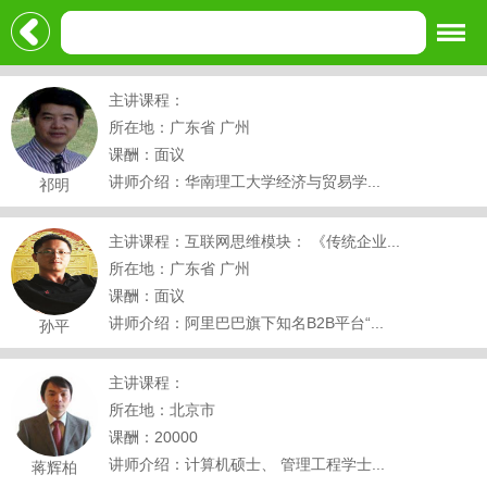
主讲课程：
所在地：广东省 广州
课酬：面议
讲师介绍：华南理工大学经济与贸易学...
祁明
主讲课程：互联网思维模块： 《传统企业...
所在地：广东省 广州
课酬：面议
讲师介绍：阿里巴巴旗下知名B2B平台“...
孙平
主讲课程：
所在地：北京市
课酬：20000
讲师介绍：计算机硕士、 管理工程学士...
蒋辉柏