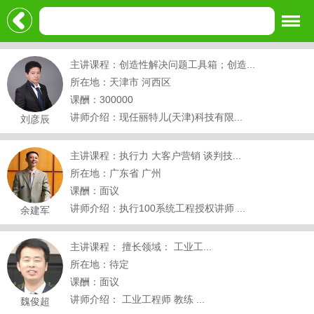
主讲课程：创造性解决问题工具箱；创造...
所在地：天津市 河西区
课酬：300000
讲师介绍：现任丽特儿(天津)科技有限...
刘彦辰
主讲课程：执行力 大客户营销 谈判技...
所在地：广东省 广州
课酬：面议
讲师介绍：执行100系统工程授权讲师 ...
余建军
主讲课程： 擅长领域： 工业工...
所在地：待定
课酬：面议
讲师介绍： 工业工程师 教练 ...
魏俊超