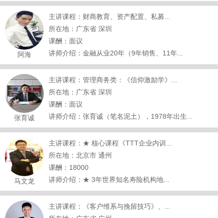
主讲课程：财商教育、资产配置、私募...
所在地：广东省 深圳
课酬：面议
讲师介绍：金融从业20年（9年销售、11年...
阿海
主讲课程：管理商务类：《信仰激励学》...
所在地：广东省 深圳
课酬：面议
讲师介绍：张育诚（笔名泥土），1978年出生...
张育诚
主讲课程：★ 核心课程《TTT企业内训...
所在地：北京市 通州
课酬：18000
讲师介绍：★ 3年世界知名寿险机构地...
马文龙
主讲课程：《客户维系与挽留技巧》、...