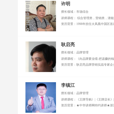
许明
擅长领域：市场综合
讲师课程： 综合管理类，营销类，潜能
耿启亮
擅长领域：品牌管理
李镇江
擅长领域：品牌管理