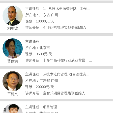
主讲课程：1、从技术走向管理|2、工作...
所在地：广东省 广州
课酬：18000元/天
讲师介绍：企业运营管理实战专家MBA ...
刘璟波
主讲课程：
所在地：北京市
课酬：9500元/天
讲师介绍：十多年高科技行业从业背景，...
曹修洪
主讲课程：从技术走向管理|项目管理实...
所在地：广东省 广州
课酬：20000元/天
讲师介绍：启智式项目管理培训创始人，...
王树文
主讲课程：项目管理