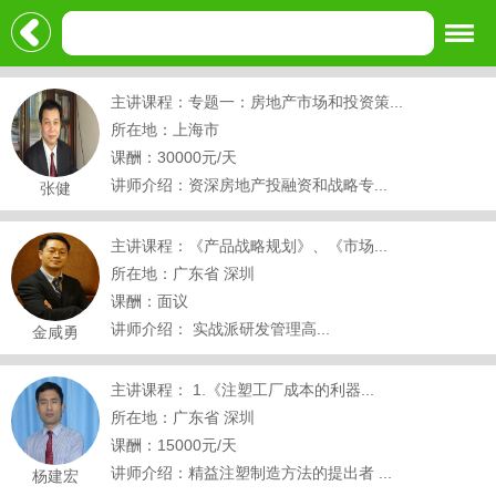
主讲课程：专题一：房地产市场和投资策...
所在地：上海市
课酬：30000元/天
讲师介绍：资深房地产投融资和战略专...
张健
主讲课程：《产品战略规划》、《市场...
所在地：广东省 深圳
课酬：面议
讲师介绍： 实战派研发管理高...
金咸勇
主讲课程： 1.《注塑工厂成本的利器...
所在地：广东省 深圳
课酬：15000元/天
讲师介绍：精益注塑制造方法的提出者 ...
杨建宏