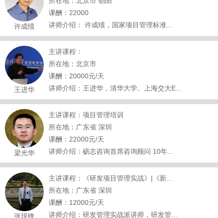
所在地：北京市 朝阳
课酬：22000
讲师介绍： 许成绩，国家项目管理标准...
许成绩
主讲课程：
所在地：北京市
课酬：20000元/天
讲师介绍：王进华，清华大学、上海交大E...
王进华
主讲课程：项目管理培训
所在地：广东省 深圳
课酬：22000元/天
讲师介绍：砺志咨询首席咨询顾问 10年...
梁光华
主讲课程：《研发项目管理实战》|《新...
所在地：广东省 深圳
课酬：12000元/天
讲师介绍：研发管理实战派讲师，研发管...
张现锋