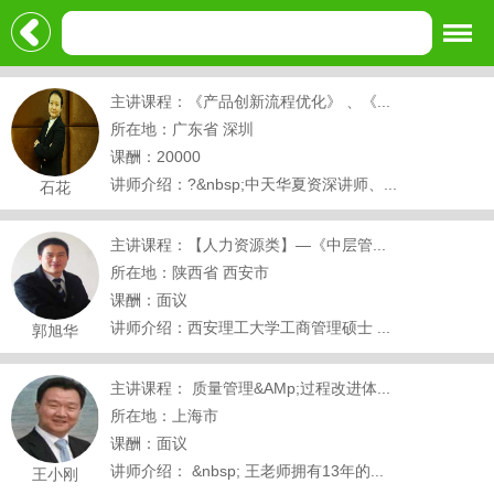
主讲课程：《产品创新流程优化》 、《...
所在地：广东省 深圳
课酬：20000
讲师介绍：?&nbsp;中天华夏资深讲师、...
石花
主讲课程：【人力资源类】—《中层管...
所在地：陕西省 西安市
课酬：面议
讲师介绍：西安理工大学工商管理硕士 ...
郭旭华
主讲课程： 质量管理&AMp;过程改进体...
所在地：上海市
课酬：面议
讲师介绍： &nbsp; 王老师拥有13年的...
王小刚