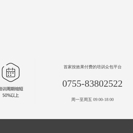
首家按效果付费的培训众包平台
0755-83802522
周一至周五 09:00-18:00