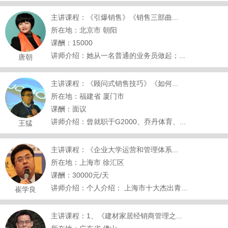
主讲课程：《引爆销售》《销售三部曲...
所在地：北京市 朝阳
课酬：15000
讲师介绍：她从一名普通的业务员做起；...
唐朝
主讲课程：《顾问式销售技巧》《如何...
所在地：福建省 厦门市
课酬：面议
讲师介绍：曾就职于G2000、乔丹体育、...
王猛
主讲课程：《企业大学运营和管理体系...
所在地：上海市 徐汇区
课酬：30000元/天
讲师介绍：个人介绍： 上海市十大杰出青...
崔学良
主讲课程：1、《建材家居经销商管理之...