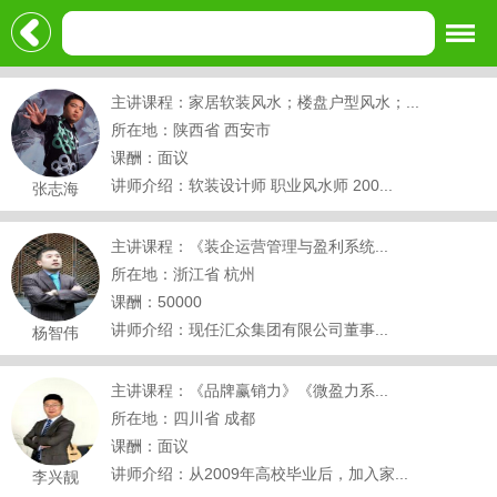
主讲课程：家居软装风水；楼盘户型风水；...
所在地：陕西省 西安市
课酬：面议
讲师介绍：软装设计师 职业风水师 200...
张志海
主讲课程：《装企运营管理与盈利系统...
所在地：浙江省 杭州
课酬：50000
讲师介绍：现任汇众集团有限公司董事...
杨智伟
主讲课程：《品牌赢销力》《微盈力系...
所在地：四川省 成都
课酬：面议
讲师介绍：从2009年高校毕业后，加入家...
李兴靓