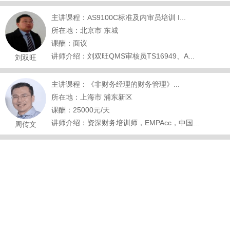
主讲课程：AS9100C标准及内审员培训 I...
所在地：北京市 东城
课酬：面议
讲师介绍：刘双旺QMS审核员TS16949、A...
刘双旺
主讲课程：《非财务经理的财务管理》...
所在地：上海市 浦东新区
课酬：25000元/天
讲师介绍：资深财务培训师，EMPAcc，中国...
周传文