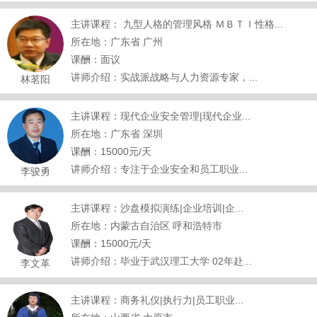
主讲课程： 九型人格的管理风格 ＭＢＴＩ性格...
所在地：广东省 广州
课酬：面议
讲师介绍：实战派战略与人力资源专家，...
林茗阳
主讲课程：现代企业安全管理|现代企业...
所在地：广东省 深圳
课酬：15000元/天
讲师介绍：专注于企业安全和员工职业...
李骏勇
主讲课程：沙盘模拟演练|企业培训|企...
所在地：内蒙古自治区 呼和浩特市
课酬：15000元/天
讲师介绍：毕业于武汉理工大学 02年赴...
李文革
主讲课程：商务礼仪|执行力|员工职业...