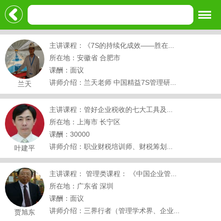
主讲课程：《7S的持续化成效——胜在...
所在地：安徽省 合肥市
课酬：面议
讲师介绍：兰天老师 中国精益7S管理研...
兰天
主讲课程：管好企业税收的七大工具及...
所在地：上海市 长宁区
课酬：30000
讲师介绍：职业财税培训师、财税筹划...
叶建平
主讲课程： 管理类课程： 《中国企业管...
所在地：广东省 深圳
课酬：面议
讲师介绍：三界行者（管理学术界、企业...
贾旭东