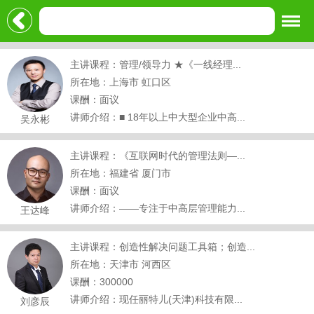
主讲课程：管理/领导力 ★《一线经理...
所在地：上海市 虹口区
课酬：面议
讲师介绍：■ 18年以上中大型企业中高...
吴永彬
主讲课程：《互联网时代的管理法则—...
所在地：福建省 厦门市
课酬：面议
讲师介绍：——专注于中高层管理能力...
王达峰
主讲课程：创造性解决问题工具箱；创造...
所在地：天津市 河西区
课酬：300000
讲师介绍：现任丽特儿(天津)科技有限...
刘彦辰