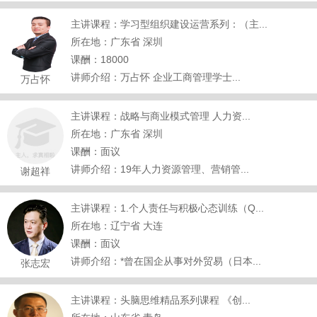
主讲课程：学习型组织建设运营系列：（主...
所在地：广东省 深圳
课酬：18000
讲师介绍：万占怀 企业工商管理学士...
万占怀
主讲课程：战略与商业模式管理 人力资...
所在地：广东省 深圳
课酬：面议
讲师介绍：19年人力资源管理、营销管...
谢超祥
主讲课程：1.个人责任与积极心态训练（Q...
所在地：辽宁省 大连
课酬：面议
讲师介绍：*曾在国企从事对外贸易（日本...
张志宏
主讲课程：头脑思维精品系列课程 《创...