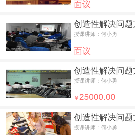
面议
授课讲师：何小勇
面议
授课讲师：何小勇
25000.00
￥
授课讲师：何小勇