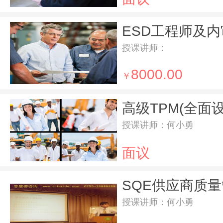
ESD工程师及
授课讲师：
8000.00
￥
授课讲师：何小勇
面议
授课讲师：何小勇