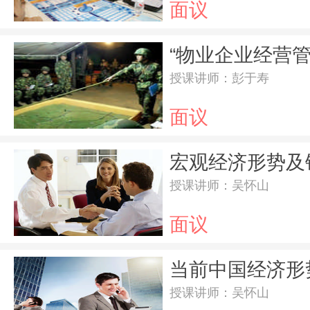
面议
授课讲师：彭于寿
面议
授课讲师：吴怀山
面议
授课讲师：吴怀山