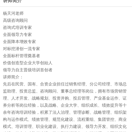
讲师简介
杨天河老师
高级咨询顾问
咨询式培训专家
全面领导力专家
全面降本增效专家
对标挖潜创一流专家
全面标杆管理奠基者
价值创造型企业大学创始人
领导力自主晋级培训首创者
讲师简介：
先后在民营、国有、合资企业担任过销售经理、分公司经理、市场总
监助理、投资总监、咨询顾问、董事总经理等岗位，拥有市场营销管
理、人才开发、战略规划、投资并购、投后管理、产业基金运作、证
券分析等岗位经验，以及战略、企业大学、组织成长、绩效提升等十
余年咨询培训经验，积累了法人治理、管理诊断、战略管理、组织架
构与运作模式、绩效管理、规范化建设、流程重组、集团管控、商业
模式、培训管理、职业化建设、执行力建设、领导力开发、组织文化