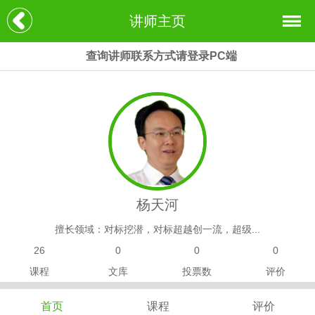
讲师主页
查询讲师联系方式请登录PC端
杨天河
擅长领域：对标挖潜，对标超越创一流，超级...
26
0
0
0
课程
文库
投票数
评价
首页
课程
评价