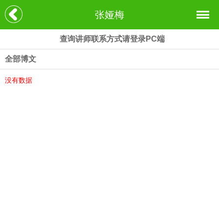
张娅梅
查询讲师联系方式请登录PC端
全部博文
没有数据