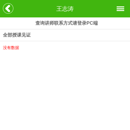
王志涛
查询讲师联系方式请登录PC端
全部授课见证
没有数据