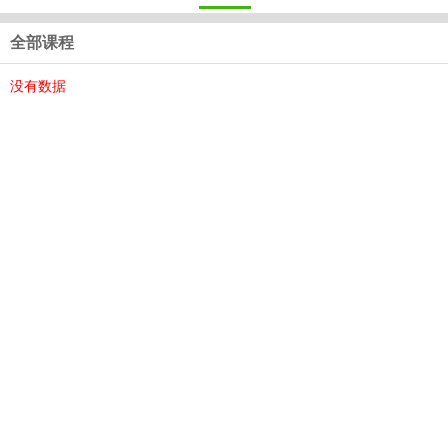
全部课程
没有数据