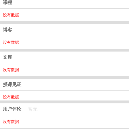
课程
没有数据
博客
没有数据
文库
没有数据
授课见证
没有数据
用户评论
暂无
没有数据