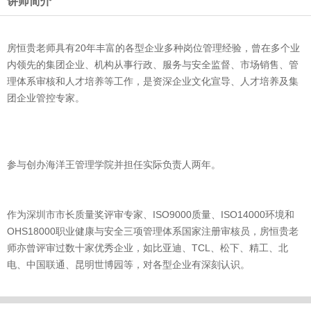
讲师简介
房恒贵老师具有20年丰富的各型企业多种岗位管理经验，曾在多个业
内领先的集团企业、机构从事行政、服务与安全监督、市场销售、管
理体系审核和人才培养等工作，是资深企业文化宣导、人才培养及集
团企业管控专家。
参与创办海洋王管理学院并担任实际负责人两年。
作为深圳市市长质量奖评审专家、ISO9000质量、ISO14000环境和
OHS18000职业健康与安全三项管理体系国家注册审核员，房恒贵老
师亦曾评审过数十家优秀企业，如比亚迪、TCL、松下、精工、北
电、中国联通、昆明世博园等，对各型企业有深刻认识。