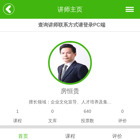
讲师主页
查询讲师联系方式请登录PC端
房恒贵
擅长领域：企业文化宣导、人才培养及集...
1
0
640
0
课程
文库
投票数
评价
首页
课程
评价