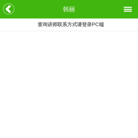
韩丽
查询讲师联系方式请登录PC端