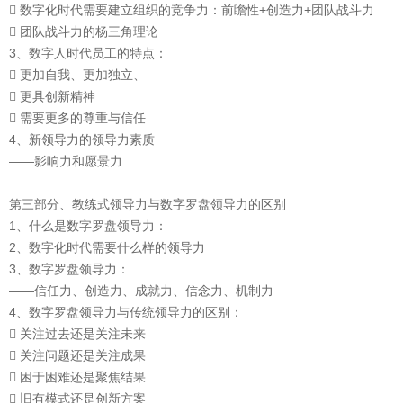
 数字化时代需要建立组织的竞争力：前瞻性+创造力+团队战斗力
 团队战斗力的杨三角理论
3、数字人时代员工的特点：
 更加自我、更加独立、
 更具创新精神
 需要更多的尊重与信任
4、新领导力的领导力素质
——影响力和愿景力
第三部分、教练式领导力与数字罗盘领导力的区别
1、什么是数字罗盘领导力：
2、数字化时代需要什么样的领导力
3、数字罗盘领导力：
——信任力、创造力、成就力、信念力、机制力
4、数字罗盘领导力与传统领导力的区别：
 关注过去还是关注未来
 关注问题还是关注成果
 困于困难还是聚焦结果
 旧有模式还是创新方案