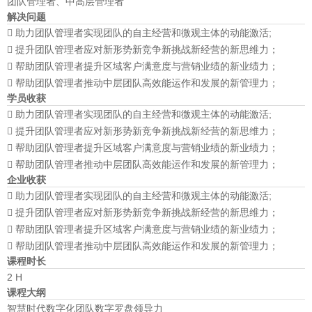
团队管理者、中高层管理者
解决问题
 助力团队管理者实现团队的自主经营和微观主体的动能激活;
 提升团队管理者应对新形势新竞争新挑战新经营的新思维力；
 帮助团队管理者提升区域客户满意度与营销业绩的新业绩力；
 帮助团队管理者推动中层团队高效能运作和发展的新管理力；
学员收获
 助力团队管理者实现团队的自主经营和微观主体的动能激活;
 提升团队管理者应对新形势新竞争新挑战新经营的新思维力；
 帮助团队管理者提升区域客户满意度与营销业绩的新业绩力；
 帮助团队管理者推动中层团队高效能运作和发展的新管理力；
企业收获
 助力团队管理者实现团队的自主经营和微观主体的动能激活;
 提升团队管理者应对新形势新竞争新挑战新经营的新思维力；
 帮助团队管理者提升区域客户满意度与营销业绩的新业绩力；
 帮助团队管理者推动中层团队高效能运作和发展的新管理力；
课程时长
2 H
课程大纲
智慧时代数字化团队数字罗盘领导力