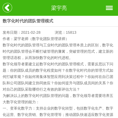
梁宇亮
数字化时代的团队管理模式
发布日期：2021-02-28
浏览：15813
作者：梁宇老师（数字化团队管理讲师）
数字化时代的团队管理与工业时代的团队管理本质上的区别，数字化
时代的团队管理会不断打破管理的藩篱，突破管理的范式，建立新的
管理话语权，从而加快数字化的时代进程。
数字化领导者要建立起数字化时代的团队管理模式，需要反思以下问
题：你的团队成员的数字化程度如何？在数字化时代你的管理方式如
何打破常规？你如何将集体智慧应用到决策过程中？你如何在自己团
队和公司团队间建立协同效应？你如何提升与团队成员间的关系？你
对自己的团队采取哪些行之有效的新评估方法？
为解决以上的数字化时代团队管理的问题，数字化领导者需要培养五
大数字化管理的能力：
一、变革化数字力：支持企业的数字化转型，包括数字化生产、数字
化运营、数字化营销、数字化管理等；推动团队快速适应数字化资源