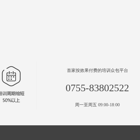
首家按效果付费的培训众包平台
0755-83802522
周一至周五 09:00-18:00