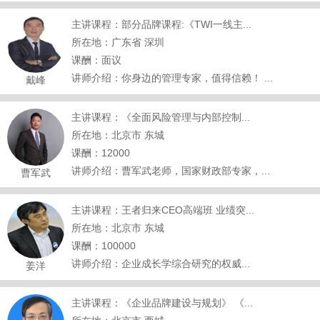
主讲课程：部分品牌课程:《TWI一线主...
所在地：广东省 深圳
课酬：面议
讲师介绍：你身边的管理专家，值得信赖！ ...
戴峰
主讲课程：《全面风险管理与内部控制...
所在地：北京市 东城
课酬：12000
讲师介绍：曹军武老师，国家财政部专家，...
曹军武
主讲课程：王者归来CEO高端班 业绩突...
所在地：北京市 东城
课酬：100000
讲师介绍：企业成长学综合研究的权威...
姜洋
主讲课程：《企业品牌建设与规划》 《...