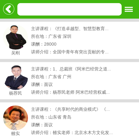
主讲课程：《打造卓越型、智慧型教育...
所在地：广东省 深圳
课酬：28000
讲师介绍：全国中青年有突出贡献的专...
吴刚
主讲课程：1、总裁班《阿米巴经营之道...
所在地：广东省 广州
课酬：面议
讲师介绍：杨荐民老师 阿米巴经营权威...
杨荐民
主讲课程：《共享时代的商业模式》 《...
所在地：山东省 青岛
课酬：面议
讲师介绍：雒实老师：北京水木方文化发...
雒实